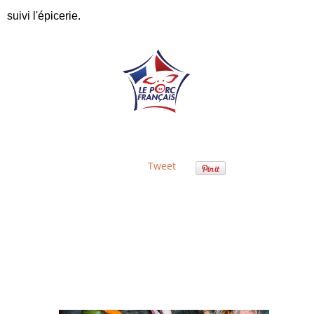
suivi l'épicerie.
Tweet