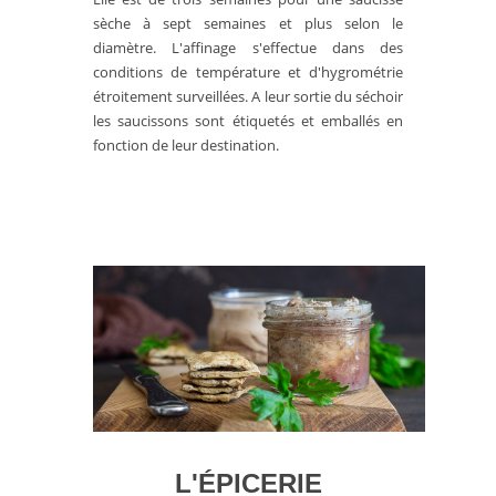
sèche à sept semaines et plus selon le
diamètre. L'affinage s'effectue dans des
conditions de température et d'hygrométrie
étroitement surveillées. A leur sortie du séchoir
les saucissons sont étiquetés et emballés en
fonction de leur destination.
L'ÉPICERIE