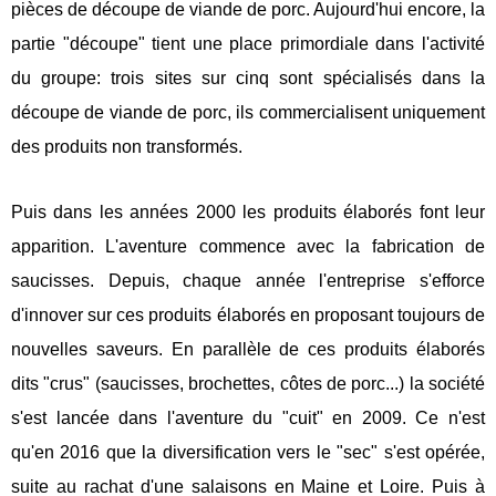
pièces de découpe de viande de porc. Aujourd'hui encore, la
partie "découpe" tient une place primordiale dans l'activité
du groupe: trois sites sur cinq sont spécialisés dans la
découpe de viande de porc, ils commercialisent uniquement
des produits non transformés.
Puis dans les années 2000 les produits élaborés font leur
apparition. L'aventure commence avec la fabrication de
saucisses. Depuis, chaque année l'entreprise s'efforce
d'innover sur ces produits élaborés en proposant toujours de
nouvelles saveurs. En parallèle de ces produits élaborés
dits "crus" (saucisses, brochettes, côtes de porc...) la société
s'est lancée dans l'aventure du "cuit" en 2009. Ce n'est
qu'en 2016 que la diversification vers le "sec" s'est opérée,
suite au rachat d'une salaisons en Maine et Loire. Puis à