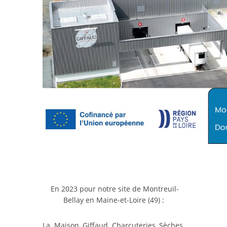
En 2023 pour notre site de Montreuil-
Bellay en Maine-et-Loire (49) :
La Maison Giffaud Charcuteries Sèches,