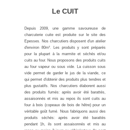
Le CUIT
Depuis 2009, une gamme savoureuse de
charcuterie cuite est produite sur le site des
Epesses. Nos charcutiers disposent d'un atelier
d'environ 80m². Les produits y sont préparés
pour la plupart à la marmite et séchés et/ou
cuits au four. Nous proposons des produits cuits
au four vapeur ou sous vide. La cuisson sous
vide permet de garder le jus de la viande, ce
qui permet d'obtenir des produits plus tendres et
plus gustatifs. Nos charcutiers élaborent aussi
des produits fumés: après avoir été barattés,
assaisonnés et mis au repos ils sont cuits au
four à bois (copeaux de bois de hêtre) pour un
véritable goût fumé. Nous fabriquons aussi des
produits séchés: après avoir été barattés
pendant 1h, ils sont assaisonnés et mis au