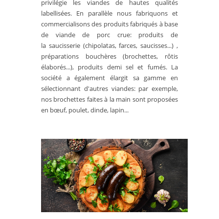
privilégie les viandes de hautes qualités
labellisées. En parallèle nous fabriquons et
commercialisons des produits fabriqués à base
de viande de porc crue: produits de
la saucisserie (chipolatas, farces, saucisses...) ,
préparations bouchères (brochettes, rôtis
élaborés...), produits demi sel et fumés. La
société a également élargit sa gamme en
sélectionnant d'autres viandes: par exemple,
nos brochettes faites à la main sont proposées
en bœuf, poulet, dinde, lapin...