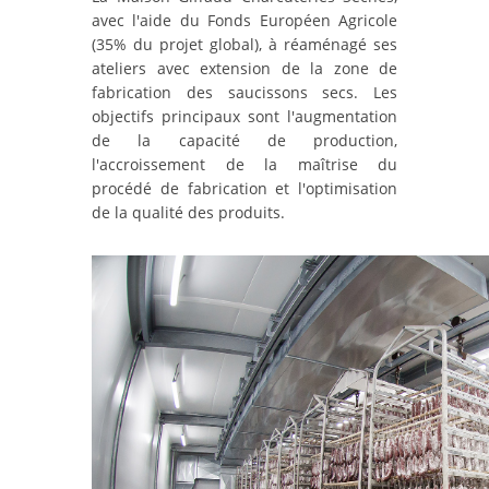
avec l'aide du Fonds Européen Agricole
(35% du projet global), à réaménagé ses
ateliers avec extension de la zone de
fabrication des saucissons secs. Les
objectifs principaux sont l'augmentation
de la capacité de production,
l'accroissement de la maîtrise du
procédé de fabrication et l'optimisation
de la qualité des produits.