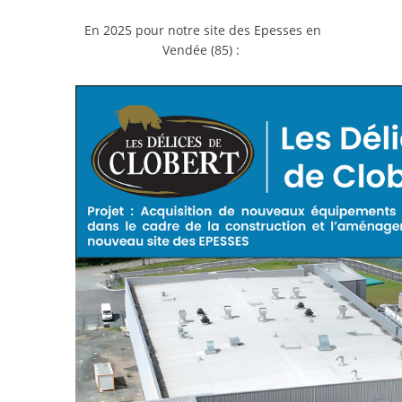
En 2025 pour notre site des Epesses en
Vendée (85) :