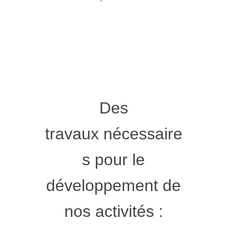
Des
travaux nécessaire
s pour le
développement de
nos activités :