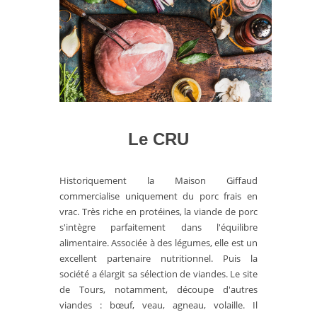
Le CRU
Historiquement la Maison Giffaud
commercialise uniquement du porc frais en
vrac. Très riche en protéines, la viande de porc
s'intègre parfaitement dans l'équilibre
alimentaire. Associée à des légumes, elle est un
excellent partenaire nutritionnel. Puis la
société a élargit sa sélection de viandes. Le site
de Tours, notamment, découpe d'autres
viandes : bœuf, veau, agneau, volaille. Il