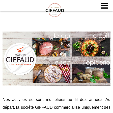
Nos activités se sont multipliées au fil des années. Au
départ, la société GIFFAUD commercialise uniquement des