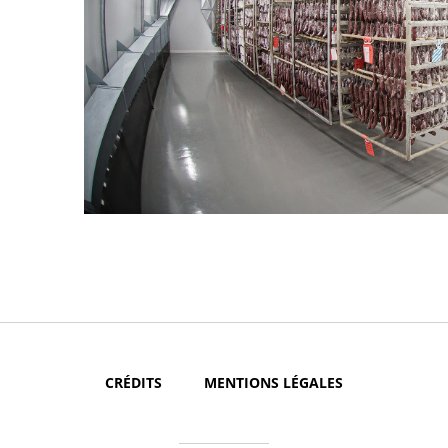
CRÉDITS
MENTIONS LÉGALES