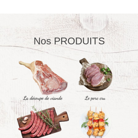
Nos PRODUITS