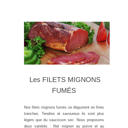
Les FILETS MIGNONS
FUMÉS
Nos filets mignons fumés se dégustent en fines
tranches. Tendres et savoureux ils sont plus
légers que du saucisson sec. Nous proposons
deux variétés : filet mignon au poivre et au