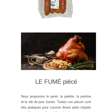
LE FUMÉ piécé
Nous proposons le jarret, la palette, la poitrine
et le rôti de porc fumés. Toutes ces pièces sont
très pratiques pour cuisiner divers plats mijotés