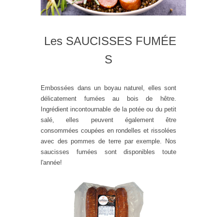
Les SAUCISSES FUMÉE
S
Embossées dans un boyau naturel, elles sont
délicatement fumées au bois de hêtre.
Ingrédient incontournable de la potée ou du petit
salé, elles peuvent également être
consommées coupées en rondelles et rissolées
avec des pommes de terre par exemple. Nos
saucisses fumées sont disponibles toute
l'année!