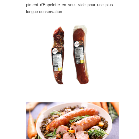
piment d'Espelette en sous vide pour une plus
longue conservation.