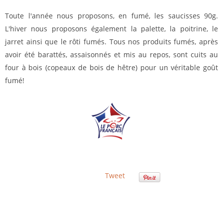
Toute l'année nous proposons, en fumé, les saucisses 90g.
L'hiver nous proposons également la palette, la poitrine, le
jarret ainsi que le rôti fumés. Tous nos produits fumés, après
avoir été barattés, assaisonnés et mis au repos, sont cuits au
four à bois (copeaux de bois de hêtre) pour un véritable goût
fumé!
Tweet