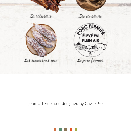
Joomla Templates designed by GavickPro