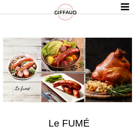
Le FUMÉ