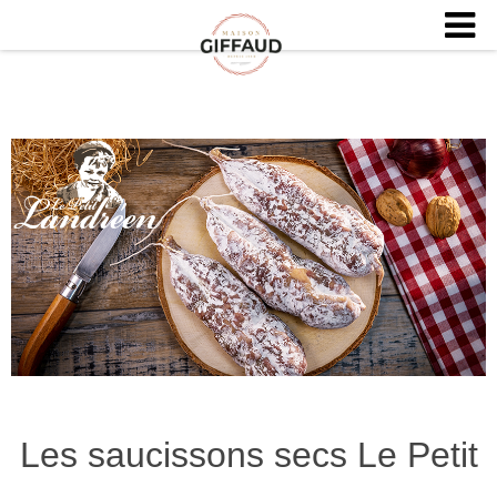
Les saucissons secs Le Petit