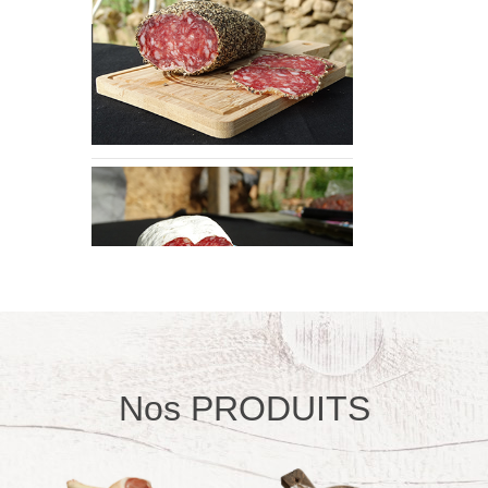
Nos PRODUITS