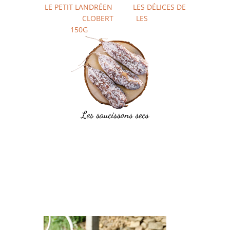
LE PETIT LANDRÉEN
LES DÉLICES DE
CLOBERT
LES
150G