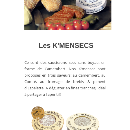
Les K'MENSECS
Ce sont des saucissons secs sans boyau, en
forme de Camembert. Nos K'mensec sont
proposés en trois saveurs: au Camembert, au
Comté, au fromage de brebis & piment
d'Espelette. A déguster en fines tranches, idéal
à partager à l'apéritif!