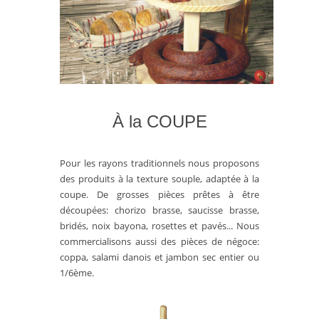
À la COUPE
Pour les rayons traditionnels nous proposons
des produits à la texture souple, adaptée à la
coupe. De grosses pièces prêtes à être
découpées: chorizo brasse, saucisse brasse,
bridés, noix bayona, rosettes et pavés... Nous
commercialisons aussi des pièces de négoce:
coppa, salami danois et jambon sec entier ou
1/6ème.