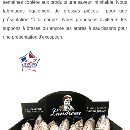
semaines confère aux produits une saveur inimitable.
Nous
fabriquons également de grosses pièces pour une
présentation "à la coupe". Nous proposons d'ailleurs les
supports à brasse ou encore les arbres à saucissons pour
une présentation d'exception.