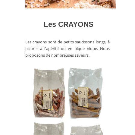
Les CRAYONS
Les crayons sont de petits saucissons longs, à
picorer à l'apéritif ou en pique nique. Nous
proposons de nombreuses saveurs.