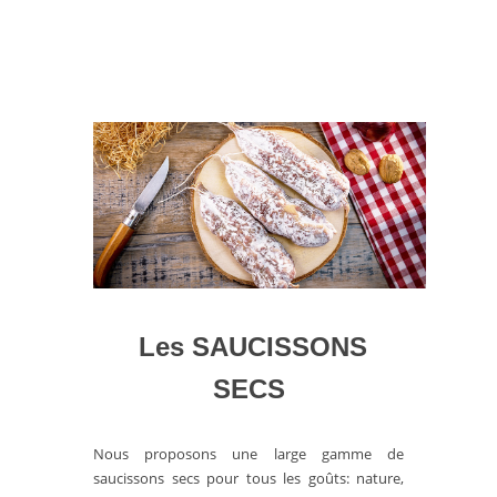
Les SAUCISSONS
SECS
Nous proposons une large gamme de
saucissons secs pour tous les goûts: nature,