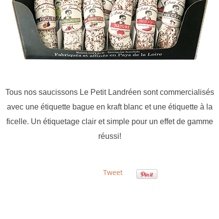
Tous nos saucissons Le Petit Landréen sont commercialisés
avec une étiquette bague en kraft blanc et une étiquette à la
ficelle. Un étiquetage clair et simple pour un effet de gamme
réussi!
Tweet