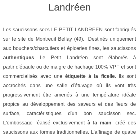
Landréen
Les saucissons secs LE PETIT LANDRÉEN sont fabriqués
sur le site de Montreuil Bellay (49). Destinés uniquement
aux bouchers/charcutiers et épiceries fines, les saucissons
authentiques
Le Petit Landréen sont élaborés à
partir d'épaule ou de maigre de hachage 100% VPF et sont
commercialisés avec une
étiquette à la ficelle
. Ils sont
accrochés dans une salle d'étuvage où ils vont très
progressivement être amenés à une température idéale
propice au développement des saveurs et des fleurs de
surface, caractéristiques d'un bon saucisson sec.
L'embossage réalisé exclusivement
à la main
, créé des
saucissons aux formes traditionnelles. L'affinage de quatre