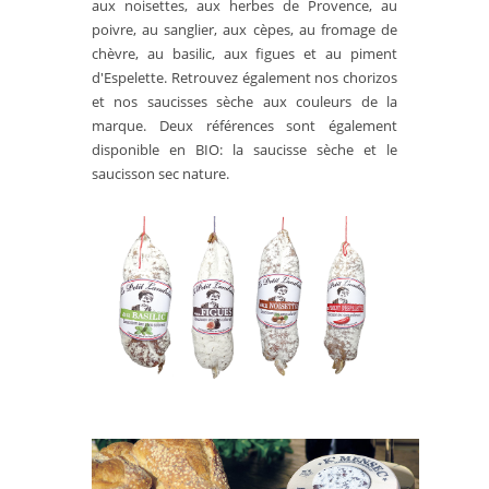
aux noisettes, aux herbes de Provence, au
poivre, au sanglier, aux cèpes, au fromage de
chèvre, au basilic, aux figues et au piment
d'Espelette. Retrouvez également nos chorizos
et nos saucisses sèche aux couleurs de la
marque. Deux références sont également
disponible en BIO: la saucisse sèche et le
saucisson sec nature.